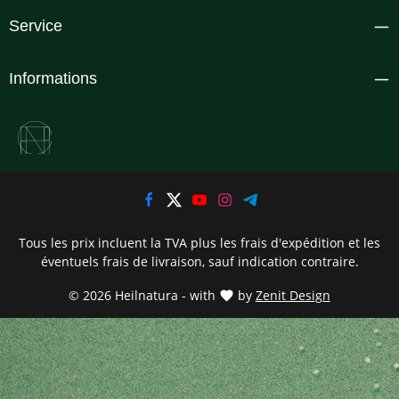
Service
Informations
Tous les prix incluent la TVA plus les frais d'expédition
et les
éventuels frais de livraison, sauf indication contraire.
© 2026 Heilnatura - with
by
Zenit Design