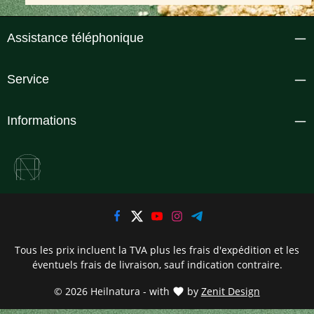
Assistance téléphonique
Service
Informations
Tous les prix incluent la TVA plus les frais d'expédition
et les
éventuels frais de livraison, sauf indication contraire.
© 2026 Heilnatura - with
by
Zenit Design