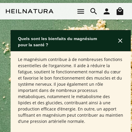
Passer au contenu principal
Le 
Quels sont les bienfaits du magnésium
pour la santé ?
Le magnésium contribue à de nombreuses fonctions
essentielles de l’organisme. Il aide à réduire la
fatigue, soutient le fonctionnement normal du cœur
et favorise le bon fonctionnement des muscles et du
système nerveux. Il joue également un rôle
important dans de nombreux processus
métaboliques, notamment le métabolisme des
lipides et des glucides, contribuant ainsi à une
production efficace d’énergie. En outre, un apport
suffisant en magnésium peut contribuer au maintien
d’une pression artérielle normale.