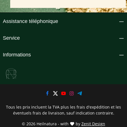
Assistance téléphonique
Service
Informations
Tous les prix incluent la TVA plus les frais d'expédition
et les
éventuels frais de livraison, sauf indication contraire.
© 2026 Heilnatura - with
by
Zenit Design