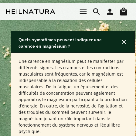
Passer au contenu principal
Le 
Quels symptômes peuvent indiquer une
carence en magnésium ?
Une carence en magnésium peut se manifester par
différents signes. Les crampes et les contractions
musculaires sont fréquentes, car le magnésium est
indispensable à la relaxation des cellules
musculaires. De la fatigue, un épuisement et des
difficultés de concentration peuvent également
apparaître, le magnésium participant à la production
d’énergie. En outre, de la nervosité, de l’agitation et
des troubles du sommeil peuvent survenir, le
magnésium jouant un rôle important dans le
fonctionnement du système nerveux et l’équilibre
psychique.