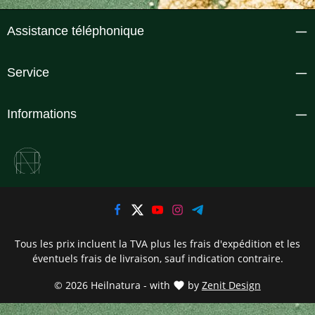
Assistance téléphonique
Service
Informations
Tous les prix incluent la TVA plus les frais d'expédition
et les
éventuels frais de livraison, sauf indication contraire.
© 2026 Heilnatura - with
by
Zenit Design