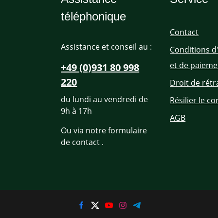
téléphonique
Contact
Assistance et conseil au :
Conditions d
et de paieme
+49 (0)931 80 998
220
Droit de rétr
du lundi au vendredi de
Résilier le co
9h à 17h
AGB
Ou via notre formulaire
de contact
.