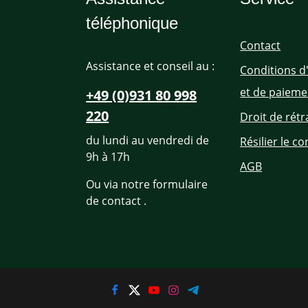
téléphonique
Contact
Assistance et conseil au :
Conditions d
et de paieme
+49 (0)931 80 998
220
Droit de rétr
du lundi au vendredi de
Résilier le co
9h à 17h
AGB
Ou via notre formulaire
de contact
.