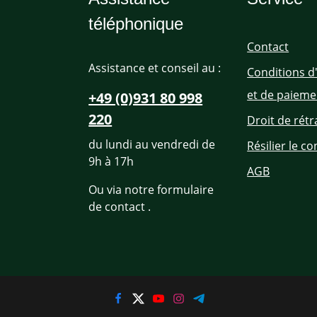
téléphonique
Contact
Assistance et conseil au :
Conditions d
et de paieme
+49 (0)931 80 998
220
Droit de rétr
du lundi au vendredi de
Résilier le co
9h à 17h
AGB
Ou via notre formulaire
de contact
.