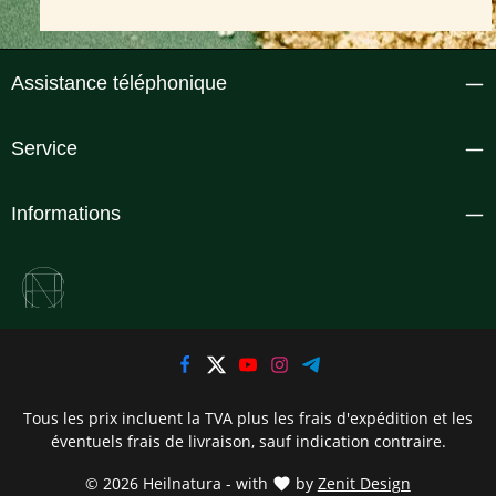
Assistance téléphonique
Service
Informations
Tous les prix incluent la TVA plus les frais d'expédition
et les
éventuels frais de livraison, sauf indication contraire.
© 2026 Heilnatura - with
by
Zenit Design