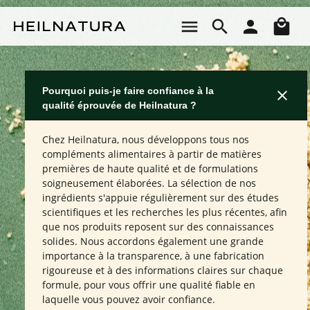
Passer au contenu principal
Le 
Pourquoi puis-je faire confiance à la
qualité éprouvée de Heilnatura ?
Chez Heilnatura, nous développons tous nos
compléments alimentaires à partir de matières
premières de haute qualité et de formulations
soigneusement élaborées. La sélection de nos
ingrédients s'appuie régulièrement sur des études
scientifiques et les recherches les plus récentes, afin
que nos produits reposent sur des connaissances
solides. Nous accordons également une grande
importance à la transparence, à une fabrication
rigoureuse et à des informations claires sur chaque
formule, pour vous offrir une qualité fiable en
laquelle vous pouvez avoir confiance.