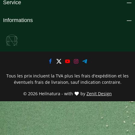
Service
Informations
Tous les prix incluent la TVA plus les frais d'expédition
et les
éventuels frais de livraison, sauf indication contraire.
© 2026 Heilnatura - with
by
Zenit Design