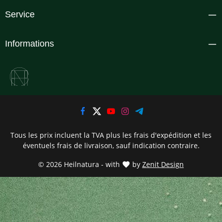
Service
Informations
Tous les prix incluent la TVA plus les frais d'expédition
et les
éventuels frais de livraison, sauf indication contraire.
© 2026 Heilnatura - with
by
Zenit Design