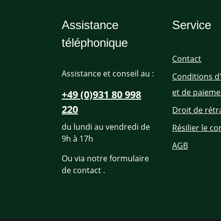
Assistance
Service
téléphonique
Contact
Assistance et conseil au :
Conditions d
et de paieme
+49 (0)931 80 998
220
Droit de rétr
du lundi au vendredi de
Résilier le co
9h à 17h
AGB
Ou via notre formulaire
de contact
.