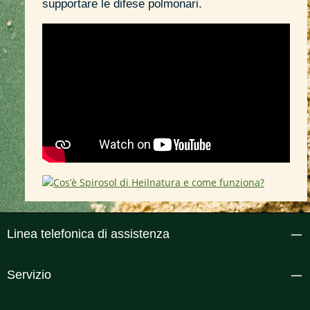
supportare le difese polmonari.
Linea telefonica di assistenza
Servizio