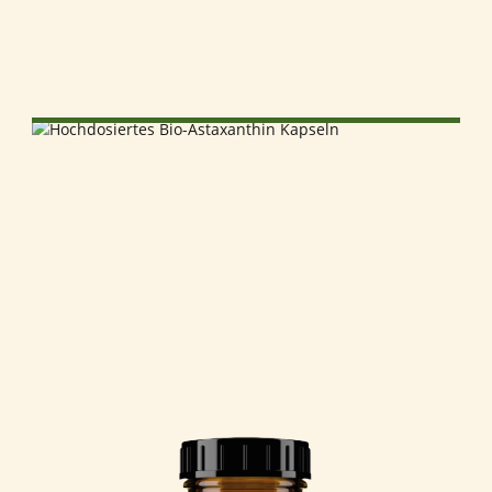
SELECT OPTIONS