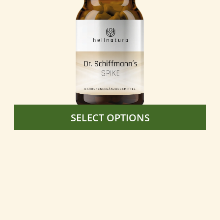
SELECT OPTIONS