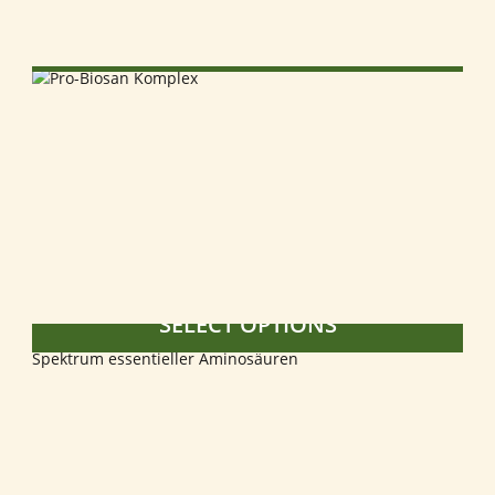
SELECT OPTIONS
SELECT OPTIONS