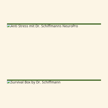
SELECT OPTIONS
SELECT OPTIONS