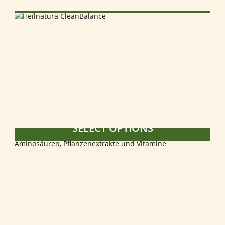
SELECT OPTIONS