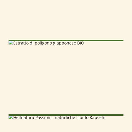
SELECT OPTIONS
SELECT OPTIONS