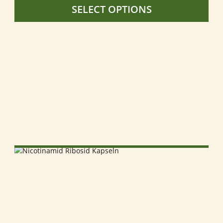
SELECT OPTIONS
SELECT OPTIONS