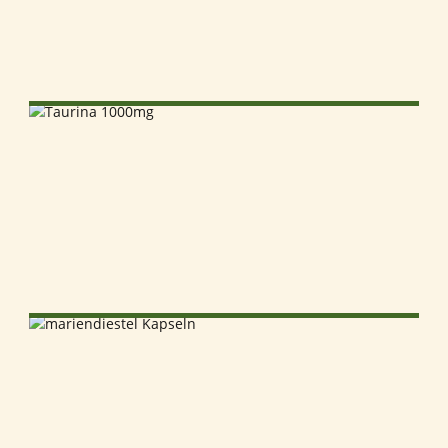
NEL CARRELLO
SELECT OPTIONS