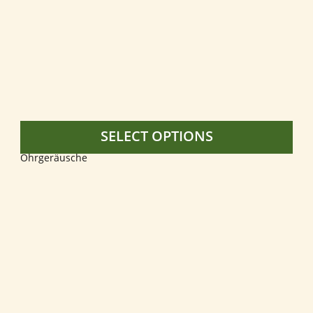
SELECT OPTIONS
NEL CARRELLO