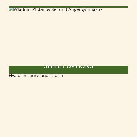
SELECT OPTIONS
SELECT OPTIONS