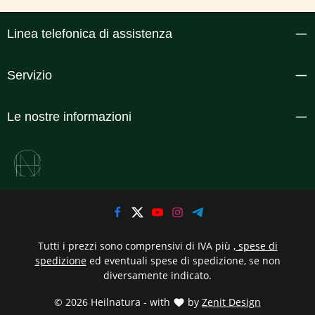
Linea telefonica di assistenza
Servizio
Le nostre informazioni
Tutti i prezzi sono comprensivi di IVA più
, spese di
spedizione
ed eventuali spese di spedizione, se non
diversamente indicato.
© 2026 Heilnatura - with
by
Zenit Design