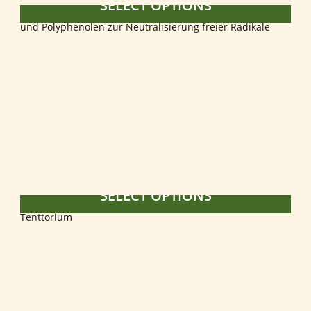
SELECT OPTIONS
SELECT OPTIONS