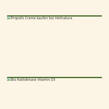
SELECT OPTIONS
SELECT OPTIONS