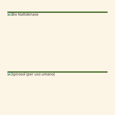
SELECT OPTIONS
SELECT OPTIONS