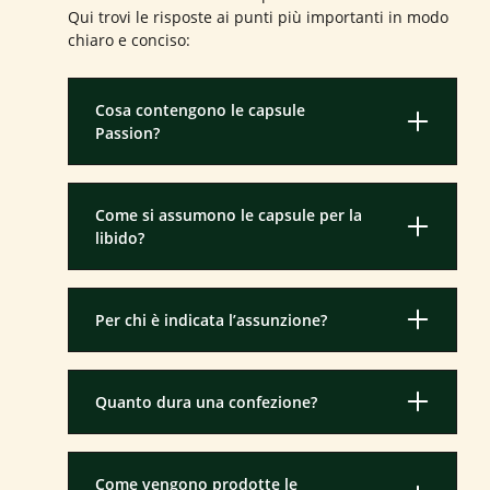
Qui trovi le risposte ai punti più importanti in modo
chiaro e conciso:
Cosa contengono le capsule
Passion?
Come si assumono le capsule per la
libido?
Per chi è indicata l’assunzione?
Quanto dura una confezione?
Come vengono prodotte le