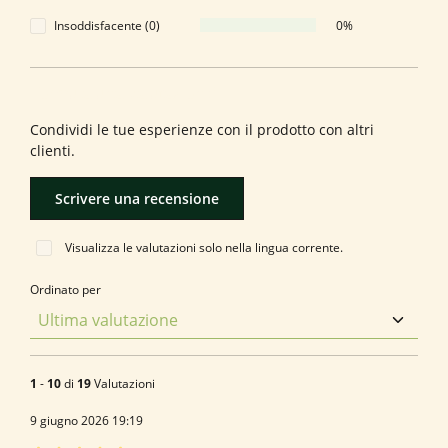
Insoddisfacente (0)
0%
Formula una valutazione!
Condividi le tue esperienze con il prodotto con altri
clienti.
Scrivere una recensione
Visualizza le valutazioni solo nella lingua corrente.
Ordinato per
1
-
10
di
19
Valutazioni
9 giugno 2026 19:19