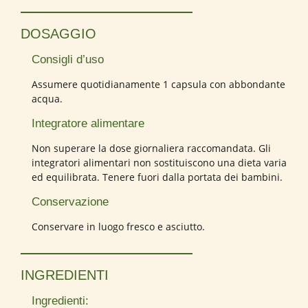
DOSAGGIO
Consigli d’uso
Assumere quotidianamente 1 capsula con abbondante
acqua.
Integratore alimentare
Non superare la dose giornaliera raccomandata. Gli
integratori alimentari non sostituiscono una dieta varia
ed equilibrata. Tenere fuori dalla portata dei bambini.
Conservazione
Conservare in luogo fresco e asciutto.
INGREDIENTI
Ingredienti: