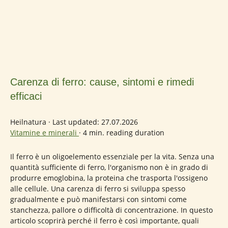
Carenza di ferro: cause, sintomi e rimedi
efficaci
Heilnatura
·
Last updated: 27.07.2026
Vitamine e minerali
·
4 min. reading duration
Il ferro è un oligoelemento essenziale per la vita. Senza una
quantità sufficiente di ferro, l'organismo non è in grado di
produrre emoglobina, la proteina che trasporta l'ossigeno
alle cellule. Una carenza di ferro si sviluppa spesso
gradualmente e può manifestarsi con sintomi come
stanchezza, pallore o difficoltà di concentrazione. In questo
articolo scoprirà perché il ferro è così importante, quali