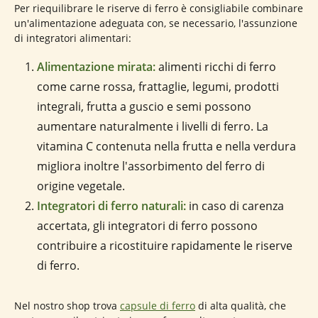
Per riequilibrare le riserve di ferro è consigliabile combinare
un'alimentazione adeguata con, se necessario, l'assunzione
di integratori alimentari:
Alimentazione mirata:
alimenti ricchi di ferro
come carne rossa, frattaglie, legumi, prodotti
integrali, frutta a guscio e semi possono
aumentare naturalmente i livelli di ferro. La
vitamina C contenuta nella frutta e nella verdura
migliora inoltre l'assorbimento del ferro di
origine vegetale.
Integratori di ferro naturali:
in caso di carenza
accertata, gli integratori di ferro possono
contribuire a ricostituire rapidamente le riserve
di ferro.
Nel nostro shop trova
capsule di ferro
di alta qualità, che