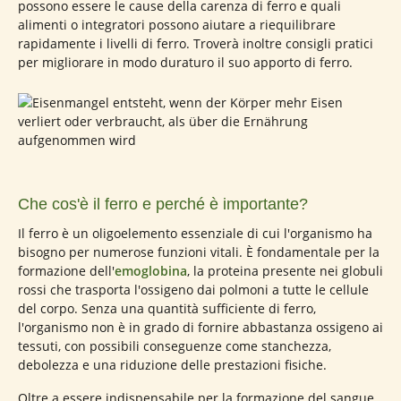
possono essere le cause della carenza di ferro e quali
alimenti o integratori possono aiutare a riequilibrare
rapidamente i livelli di ferro. Troverà inoltre consigli pratici
per migliorare in modo duraturo il suo apporto di ferro.
Che cos'è il ferro e perché è importante?
Il ferro è un oligoelemento essenziale di cui l'organismo ha
bisogno per numerose funzioni vitali. È fondamentale per la
formazione dell'
emoglobina
, la proteina presente nei globuli
rossi che trasporta l'ossigeno dai polmoni a tutte le cellule
del corpo. Senza una quantità sufficiente di ferro,
l'organismo non è in grado di fornire abbastanza ossigeno ai
tessuti, con possibili conseguenze come stanchezza,
debolezza e una riduzione delle prestazioni fisiche.
Oltre a essere indispensabile per la formazione del sangue,