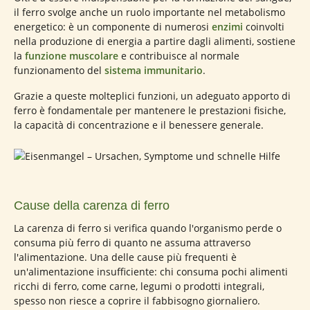
il ferro svolge anche un ruolo importante nel metabolismo
energetico: è un componente di numerosi
enzimi
coinvolti
nella produzione di energia a partire dagli alimenti, sostiene
la
funzione muscolare
e contribuisce al normale
funzionamento del
sistema immunitario
.
Grazie a queste molteplici funzioni, un adeguato apporto di
ferro è fondamentale per mantenere le prestazioni fisiche,
la capacità di concentrazione e il benessere generale.
Cause della carenza di ferro
La carenza di ferro si verifica quando l'organismo perde o
consuma più ferro di quanto ne assuma attraverso
l'alimentazione. Una delle cause più frequenti è
un'alimentazione insufficiente: chi consuma pochi alimenti
ricchi di ferro, come carne, legumi o prodotti integrali,
spesso non riesce a coprire il fabbisogno giornaliero.