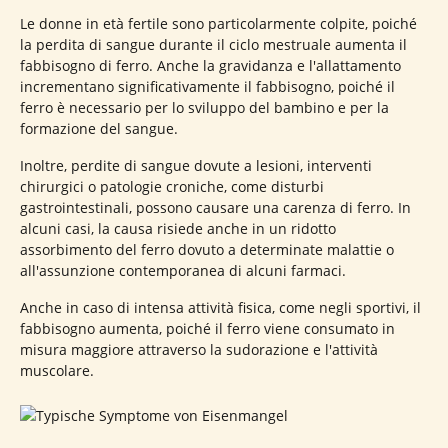
Le donne in età fertile sono particolarmente colpite, poiché
la perdita di sangue durante il ciclo mestruale aumenta il
fabbisogno di ferro. Anche la gravidanza e l'allattamento
incrementano significativamente il fabbisogno, poiché il
ferro è necessario per lo sviluppo del bambino e per la
formazione del sangue.
Inoltre, perdite di sangue dovute a lesioni, interventi
chirurgici o patologie croniche, come disturbi
gastrointestinali, possono causare una carenza di ferro. In
alcuni casi, la causa risiede anche in un ridotto
assorbimento del ferro dovuto a determinate malattie o
all'assunzione contemporanea di alcuni farmaci.
Anche in caso di intensa attività fisica, come negli sportivi, il
fabbisogno aumenta, poiché il ferro viene consumato in
misura maggiore attraverso la sudorazione e l'attività
muscolare.