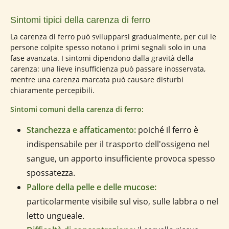
Sintomi tipici della carenza di ferro
La carenza di ferro può svilupparsi gradualmente, per cui le
persone colpite spesso notano i primi segnali solo in una
fase avanzata. I sintomi dipendono dalla gravità della
carenza: una lieve insufficienza può passare inosservata,
mentre una carenza marcata può causare disturbi
chiaramente percepibili.
Sintomi comuni della carenza di ferro:
Stanchezza e affaticamento:
poiché il ferro è
indispensabile per il trasporto dell'ossigeno nel
sangue, un apporto insufficiente provoca spesso
spossatezza.
Pallore della pelle e delle mucose:
particolarmente visibile sul viso, sulle labbra o nel
letto ungueale.