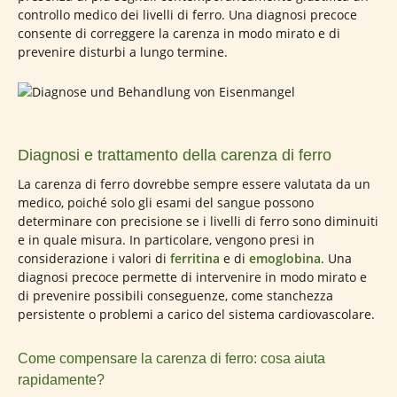
controllo medico dei livelli di ferro. Una diagnosi precoce
consente di correggere la carenza in modo mirato e di
prevenire disturbi a lungo termine.
Diagnosi e trattamento della carenza di ferro
La carenza di ferro dovrebbe sempre essere valutata da un
medico, poiché solo gli esami del sangue possono
determinare con precisione se i livelli di ferro sono diminuiti
e in quale misura. In particolare, vengono presi in
considerazione i valori di
ferritina
e di
emoglobina
. Una
diagnosi precoce permette di intervenire in modo mirato e
di prevenire possibili conseguenze, come stanchezza
persistente o problemi a carico del sistema cardiovascolare.
Come compensare la carenza di ferro: cosa aiuta
rapidamente?