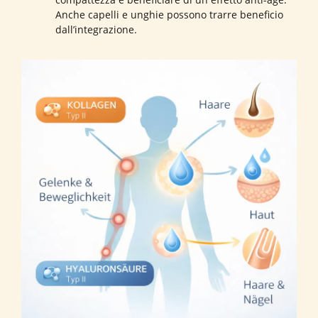
Anche capelli e unghie possono trarre beneficio
dall’integrazione.