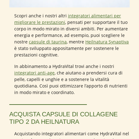
Scopri anche i nostri altri
integratori alimentari per
migliorare le prestazioni
, pensati per supportare il tuo
corpo in modo mirato in diversi ambiti. Per aumentare
energia e performance, ad esempio, puoi scegliere le
nostre
capsule di taurina
, mentre
Heilnatura Synaptiva
è stato sviluppato appositamente per sostenere le
prestazioni cognitive.
In abbinamento a HydraVital trovi anche i nostri
integratori anti-age
, che aiutano a prendersi cura di
pelle, capelli e unghie e a sostenere la vitalità
quotidiana. Così puoi ottimizzare l’apporto di nutrienti
in modo mirato e coordinato.
ACQUISTA CAPSULE DI COLLAGENE
TIPO 2 DA HEILNATURA
Acquistando integratori alimentari come HydraVital nel