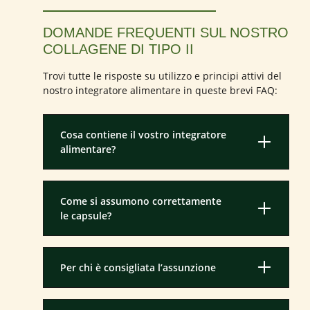
DOMANDE FREQUENTI SUL NOSTRO
COLLAGENE DI TIPO II
Trovi tutte le risposte su utilizzo e principi attivi del
nostro integratore alimentare in queste brevi FAQ:
Cosa contiene il vostro integratore
alimentare?
Come si assumono correttamente
le capsule?
Per chi è consigliata l’assunzione