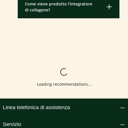
Come viene prodotto l’integratore
di collagene?
Loading...
Loading recommendations...
Linea telefonica di assistenza
Servizio