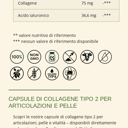
Collagene
75 mg
-***
Acido ialuronico
36,6 mg
-***
** valore nutritivo di riferimento
*** nessun valore di riferimento disponibile
CAPSULE DI COLLAGENE TIPO 2 PER
ARTICOLAZIONI E PELLE
Scopri le nostre capsule di collagene tipo 2 per
articolazioni, pelle e vitalità – disponibili direttamente