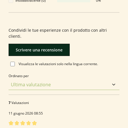
Insoddisfacente (0)
0%
Formula una valutazione!
Condividi le tue esperienze con il prodotto con altri
clienti.
Scrivere una recensione
Visualizza le valutazioni solo nella lingua corrente.
Ordinato per
7
Valutazioni
11 giugno 2026 08:55