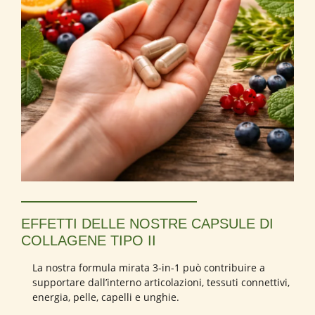
EFFETTI DELLE NOSTRE CAPSULE DI
COLLAGENE TIPO II
La nostra formula mirata 3-in-1 può contribuire a
supportare dall’interno articolazioni, tessuti connettivi,
energia, pelle, capelli e unghie.