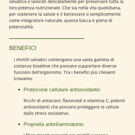
selvatico e lavorati delicatamente per preservare tutta la
loro potenza nutrizionale. Che sia nella vita quotidiana,
per sostenere la salute e il benessere o semplicemente
come integratore naturale, questa bacca è piena di
potenzialità.
BENEFICI
I mirtilli selvatici contengono una vasta gamma di
sostanze bioattive che possono supportare diverse
funzioni dell’organismo. Tra i benefici più rilevanti
troviamo:
Protezione cellulare antiossidante:
Ricchi di antociani, flavonoidi e vitamina C, potenti
antiossidanti che possono proteggere le cellule
dallo stress ossidativo.
Proprietà antinfiammatorie: