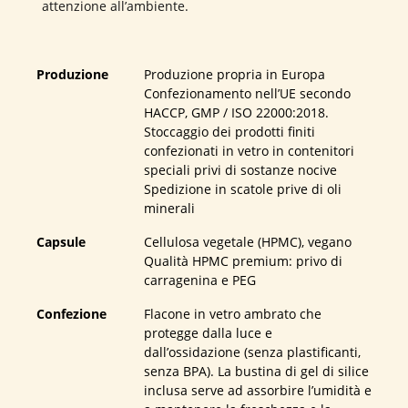
attenzione all’ambiente.
Produzione
Produzione propria in Europa
Confezionamento nell’UE secondo
HACCP, GMP / ISO 22000:2018.
Stoccaggio dei prodotti finiti
confezionati in vetro in contenitori
speciali privi di sostanze nocive
Spedizione in scatole prive di oli
minerali
Capsule
Cellulosa vegetale (HPMC), vegano
Qualità HPMC premium: privo di
carragenina e PEG
Confezione
Flacone in vetro ambrato che
protegge dalla luce e
dall’ossidazione (senza plastificanti,
senza BPA). La bustina di gel di silice
inclusa serve ad assorbire l’umidità e