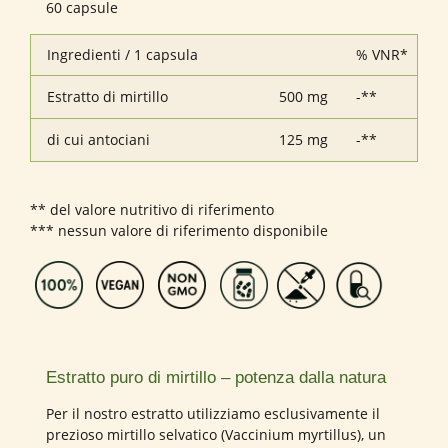
60 capsule
Ingredienti / 1 capsula
% VNR*
Estratto di mirtillo
500 mg
-**
di cui antociani
125 mg
-**
** del valore nutritivo di riferimento
*** nessun valore di riferimento disponibile
Estratto puro di mirtillo – potenza dalla natura
Per il nostro estratto utilizziamo esclusivamente il
prezioso mirtillo selvatico (Vaccinium myrtillus), un