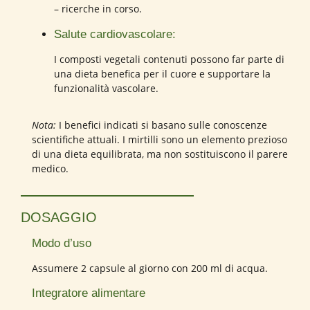
– ricerche in corso.
Salute cardiovascolare:
I composti vegetali contenuti possono far parte di
una dieta benefica per il cuore e supportare la
funzionalità vascolare.
Nota:
I benefici indicati si basano sulle conoscenze
scientifiche attuali. I mirtilli sono un elemento prezioso
di una dieta equilibrata, ma non sostituiscono il parere
medico.
DOSAGGIO
Modo d’uso
Assumere 2 capsule al giorno con 200 ml di acqua.
Integratore alimentare