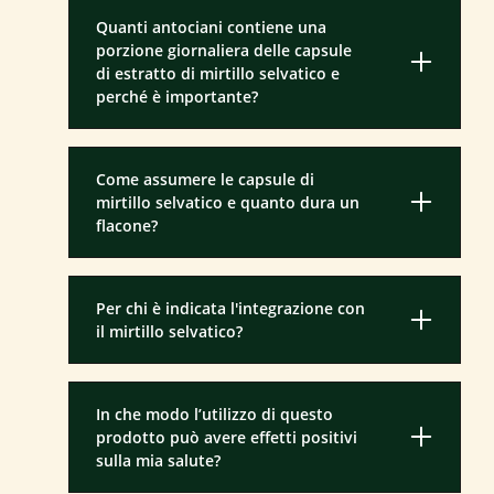
Quanti antociani contiene una
porzione giornaliera delle capsule
di estratto di mirtillo selvatico e
perché è importante?
Come assumere le capsule di
mirtillo selvatico e quanto dura un
flacone?
Per chi è indicata l'integrazione con
il mirtillo selvatico?
In che modo l’utilizzo di questo
prodotto può avere effetti positivi
sulla mia salute?