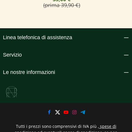
(prima 39,90 €)
Linea telefonica di assistenza
Servizio
Le nostre informazioni
Tutti i prezzi sono comprensivi di IVA più
, spese di