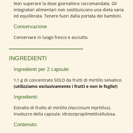
Non superare la dose giornaliera raccomandata. Gli
integratori alimentari non sostituiscono una dieta varia
ed equilibrata. Tenere fuori dalla portata dei bambini.
Conservazione
Conservare in luogo fresco e asciutto.
INGREDIENTI
Ingredienti per 2 capsule:
1,1 g di concentrato SOLO da frutti di mirtillo selvatico
(utilizziamo esclusivamente i frutti e non le foglie!)
Ingredienti:
Estratto di frutto di mirtillo (
Vaccinium myrtillus
).
Involucro della capsula: idrossipropilmetilcellulosa.
Contenuto: