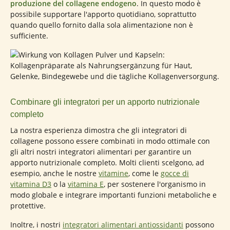
produzione del collagene endogeno
. In questo modo è
possibile supportare l'apporto quotidiano, soprattutto
quando quello fornito dalla sola alimentazione non è
sufficiente.
Combinare gli integratori per un apporto nutrizionale
completo
La nostra esperienza dimostra che gli integratori di
collagene possono essere combinati in modo ottimale con
gli altri nostri integratori alimentari per garantire un
apporto nutrizionale completo. Molti clienti scelgono, ad
esempio, anche le nostre
vitamine
, come le
gocce di
vitamina D3
o la
vitamina E
, per sostenere l'organismo in
modo globale e integrare importanti funzioni metaboliche e
protettive.
Inoltre, i nostri
integratori alimentari antiossidanti
possono