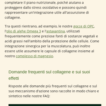
completare il piano nutrizionale, poiché aiutano a
proteggere dallo stress ossidativo e possono quindi
rappresentare un'integrazione utile all'assunzione di
collagene.
Tra questi rientrano, ad esempio, le nostre
gocce di OPC
,
l'
olio di alghe Omega 3
e l'
astaxantina
, utilizzati
frequentemente come preziose fonti di sostanze vegetali e
acidi grassi nell'ambito della protezione delle cellule. Come
integrazione sinergica per la muscolatura, può inoltre
essere utile assumere le capsule di collagene insieme al
nostro
complesso di magnesio
.
Domande frequenti sul collagene e sui suoi
effetti
Risposte alle domande più frequenti sul collagene e sul
suo meccanismo d'azione sono raccolte in modo chiaro e
sintetico nelle nostre FAQ: