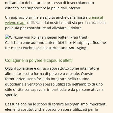
nell'ambito del naturale processo di invecchiamento
cutaneo, per supportare la pelle dall'interno.
Un approccio simile è seguito anche dalla nostra
crema al
veleno d'api
, utilizzata dai nostri clienti sia per la cura della
pelle sia per contribuire ad alleviare il dolore.
Collagene in polvere e capsule: effetti
Oggi il collagene è diffuso soprattutto come integratore
alimentare sotto forma di polvere o capsule. Queste
formulazioni sono facili da integrare nella routine
quotidiana e vengono spesso utilizzate nell'ambito di uno
stile di vita consapevole, in particolare da persone attive e
sportivi.
L'assunzione ha lo scopo di fornire all'organismo importanti
elementi costitutivi che possono essere utilizzati per la