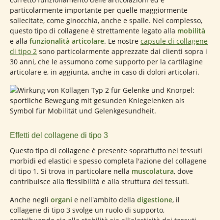
particolarmente importante per quelle maggiormente
sollecitate, come ginocchia, anche e spalle. Nel complesso,
questo tipo di collagene è strettamente legato alla
mobilità
e alla
funzionalità articolare
. Le nostre
capsule di collagene
di tipo 2
sono particolarmente apprezzate dai clienti sopra i
30 anni, che le assumono come supporto per la cartilagine
articolare e, in aggiunta, anche in caso di dolori articolari.
Effetti del collagene di tipo 3
Questo tipo di collagene è presente soprattutto nei tessuti
morbidi ed elastici e spesso completa l'azione del collagene
di tipo 1. Si trova in particolare nella
muscolatura
, dove
contribuisce alla flessibilità e alla struttura dei tessuti.
Anche negli
organi
e nell'ambito della
digestione
, il
collagene di tipo 3 svolge un ruolo di supporto,