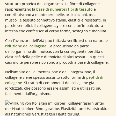
struttura proteica dell'organismo. Le fibre di collagene
rappresentano la
base di numerosi tipi di tessuto
e
contribuiscono a mantenere pelle, articolazioni, ossa,
muscoli e tessuto connettivo stabili, elastici e resistenti. In
parole semplici, il collagene agisce come un'impalcatura
interna che conferisce al corpo forma, sostegno e mobilità.
Con l'avanzare dell'età può tuttavia verificarsi una naturale
riduzione del collagene
. La produzione da parte
dell'organismo diminuisce, con la conseguente perdita di
elasticità della pelle e di tonicità di altri tessuti. In questi
casi molte persone ricorrono a prodotti a base di collagene.
Nell'ambito dell'alimentazione e dell'integrazione, il
collagene viene spesso assunto sotto forma di
peptidi di
collagene
. Si tratta di componenti del collagene già
idrolizzati, che possono essere assimilati e utilizzati più
facilmente dall'organismo.