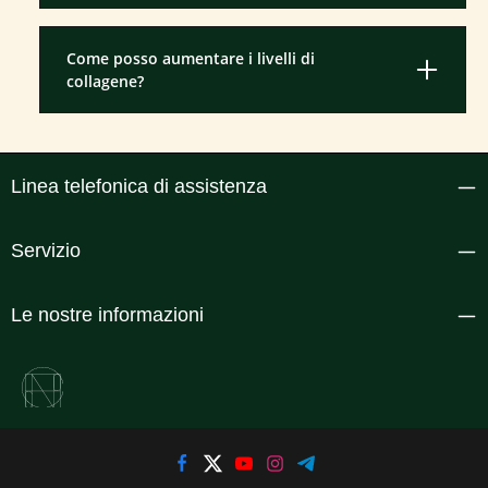
Come posso aumentare i livelli di
collagene?
Linea telefonica di assistenza
Servizio
Le nostre informazioni