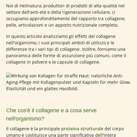
Noi di Heilnatura, produttori di prodotti di alta qualità nel
settore dell'anti-età e della rigenerazione cellulare, ci
occupiamo approfonditamente del rapporto tra collagene,
pelle, articolazioni e un apporto nutrizionale completo.
In questo articolo analizziamo gli effetti del collagene
nell'organismo, i suoi principali ambiti di utilizzo e le
differenze tra i vari tipi di collagene. Inoltre, forniamo una
panoramica delle forme di assunzione più comuni, come il
collagene in polvere e le capsule di collagene.
Che cos'è il collagene e a cosa serve
nell'organismo?
Il collagene è la principale
proteina strutturale
del corpo
umano e costituisce una parte significativa dell'intera