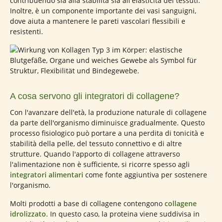
contribuendo sia alla stabilità sia all'elasticità dei tessuti.
Inoltre, è un componente importante dei vasi sanguigni,
dove aiuta a mantenere le pareti vascolari flessibili e
resistenti.
A cosa servono gli integratori di collagene?
Con l'avanzare dell'età, la produzione naturale di collagene
da parte dell'organismo diminuisce gradualmente. Questo
processo fisiologico può portare a una perdita di tonicità e
stabilità della pelle, del tessuto connettivo e di altre
strutture. Quando l'apporto di collagene attraverso
l'alimentazione non è sufficiente, si ricorre spesso agli
integratori alimentari
come fonte aggiuntiva per sostenere
l'organismo.
Molti prodotti a base di collagene contengono
collagene
idrolizzato
. In questo caso, la proteina viene suddivisa in