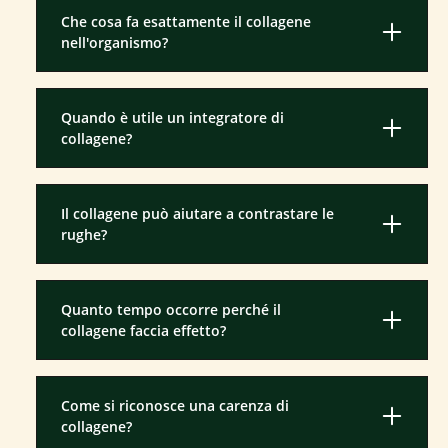
Che cosa fa esattamente il collagene
nell'organismo?
Quando è utile un integratore di
collagene?
Il collagene può aiutare a contrastare le
rughe?
Quanto tempo occorre perché il
collagene faccia effetto?
Come si riconosce una carenza di
collagene?