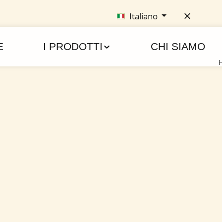
Italiano
E
I PRODOTTI
CHI SIAMO