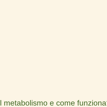
il metabolismo e come funziona