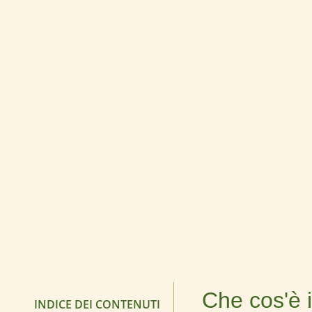
Che cos'è 
INDICE DEI CONTENUTI