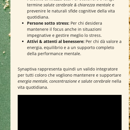
termine
salute cerebrale & chiarezza mentale
e
prevenire le naturali sfide cognitive della vita
quotidiana.
Persone sotto stress:
Per chi desidera
mantenere il focus anche in situazioni
impegnative e gestire meglio lo stress.
Attivi & attenti al benessere:
Per chi dà valore a
energia, equilibrio e a un supporto completo
della performance mentale.
Synaptiva rappresenta quindi un valido integratore
per tutti coloro che vogliono mantenere e supportare
energia mentale, concentrazione e salute cerebrale
nella
vita quotidiana.