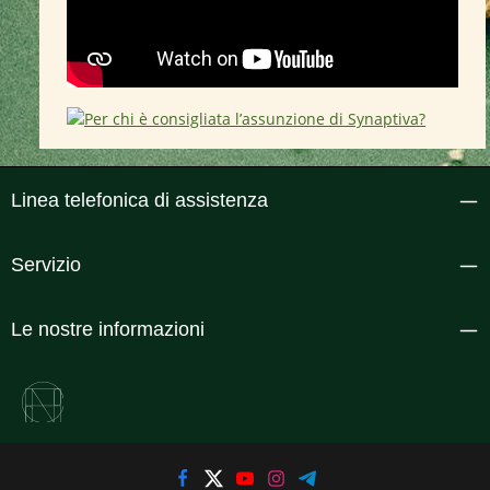
Linea telefonica di assistenza
Servizio
Le nostre informazioni