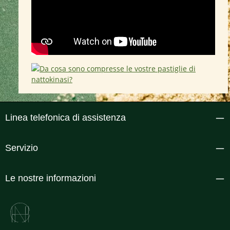
Linea telefonica di assistenza
Servizio
Le nostre informazioni