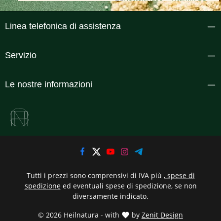
Linea telefonica di assistenza
Servizio
Le nostre informazioni
Tutti i prezzi sono comprensivi di IVA più
, spese di
spedizione
ed eventuali spese di spedizione, se non
diversamente indicato.
© 2026 Heilnatura - with
by
Zenit Design