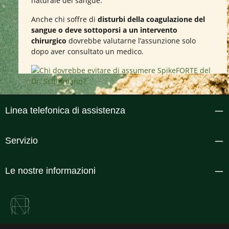
naturale del sangue.
Anche chi soffre di
disturbi della coagulazione del
sangue o deve sottoporsi a un intervento
chirurgico
dovrebbe valutarne l’assunzione solo
dopo aver consultato un medico.
Linea telefonica di assistenza
Servizio
Le nostre informazioni