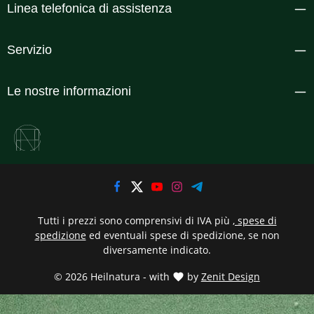
Linea telefonica di assistenza
Servizio
Le nostre informazioni
Tutti i prezzi sono comprensivi di IVA più
, spese di
spedizione
ed eventuali spese di spedizione, se non
diversamente indicato.
© 2026 Heilnatura - with
by
Zenit Design