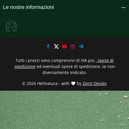
Le nostre informazioni
Tutti i prezzi sono comprensivi di IVA più
, spese di
spedizione
ed eventuali spese di spedizione, se non
diversamente indicato.
© 2026 Heilnatura - with
by
Zenit Design