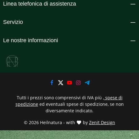
Linea telefonica di assistenza
Servizio
Le nostre informazioni
Tutti i prezzi sono comprensivi di IVA più
, spese di
spedizione
ed eventuali spese di spedizione, se non
diversamente indicato.
© 2026 Heilnatura - with
by
Zenit Design