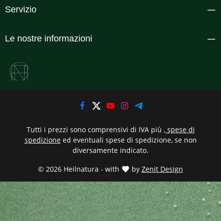
Servizio
Le nostre informazioni
Tutti i prezzi sono comprensivi di IVA più
, spese di
spedizione
ed eventuali spese di spedizione, se non
diversamente indicato.
© 2026 Heilnatura - with
by
Zenit Design