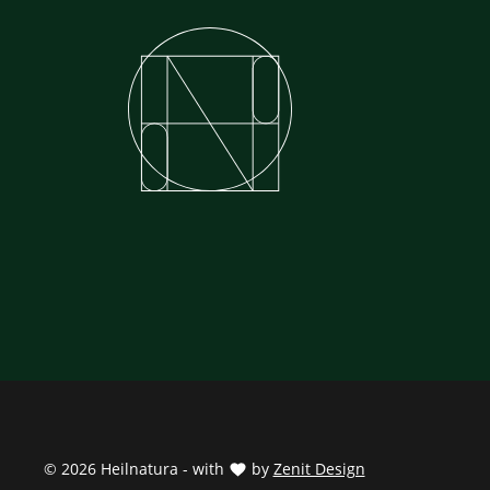
© 2026 Heilnatura - with
by
Zenit Design