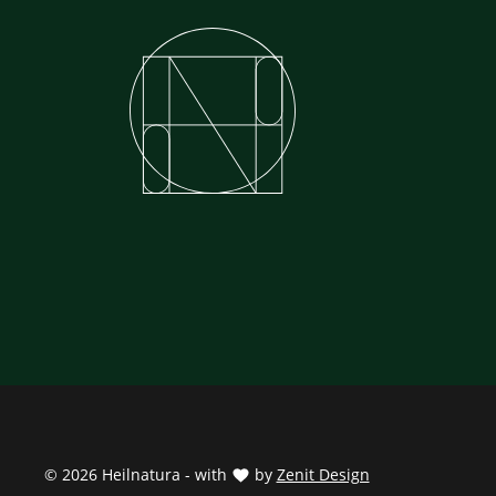
© 2026 Heilnatura - with
by
Zenit Design