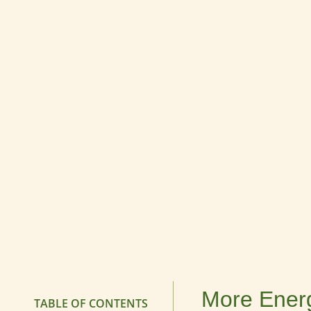
More Energ
TABLE OF CONTENTS