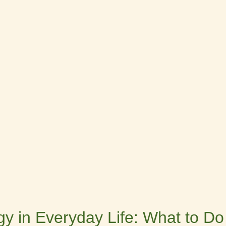
y in Everyday Life: What to Do