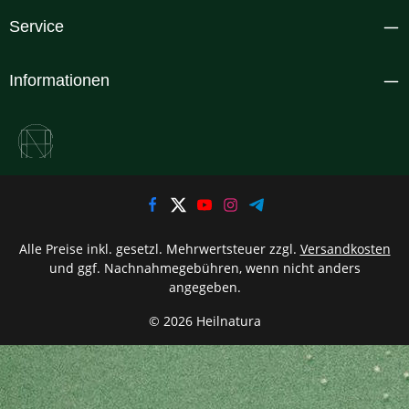
Service
Informationen
Alle Preise inkl. gesetzl. Mehrwertsteuer zzgl.
Versandkosten
und ggf. Nachnahmegebühren, wenn nicht anders
angegeben.
© 2026 Heilnatura