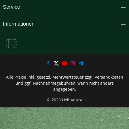
Service
Informationen
Alle Preise inkl. gesetzl. Mehrwertsteuer zzgl.
Versandkosten
und ggf. Nachnahmegebühren, wenn nicht anders
angegeben.
© 2026 Heilnatura