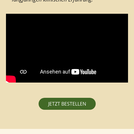
JETZT BESTELLEN