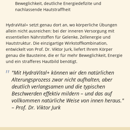
Beweglichkeit, deutliche Energiedefizite und
nachlassende Hautstraffheit
HydraVital+ setzt genau dort an, wo körperliche Übungen
allein nicht ausreichen: bei der inneren Versorgung mit
essentiellen Nährstoffen für Gelenke, Zellenergie und
Hautstruktur. Die einzigartige Wirkstoffkombination,
entwickelt von Prof. Dr. Viktor Jurk, liefert Ihrem Körper
genau die Bausteine, die er für mehr Beweglichkeit, Energie
und ein strafferes Hautbild benötigt.
"Mit HydraVital+ können wir den natürlichen
Alterungsprozess zwar nicht aufhalten, aber
deutlich verlangsamen und die typischen
Beschwerden effektiv mildern – und das auf
vollkommen natürliche Weise von innen heraus."
– Prof. Dr. Viktor Jurk