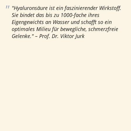
"Hyaluronsäure ist ein faszinierender Wirkstoff.
Sie bindet das bis zu 1000-fache ihres
Eigengewichts an Wasser und schafft so ein
optimales Milieu für bewegliche, schmerzfreie
Gelenke." – Prof. Dr. Viktor Jurk
Bisherige
Nächste