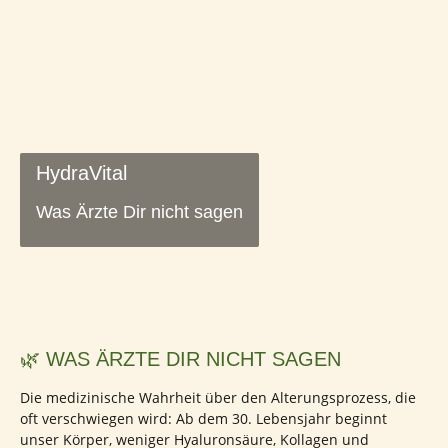
HydraVital
Was Ärzte Dir nicht sagen
🌿 WAS ÄRZTE DIR NICHT SAGEN
Die medizinische Wahrheit über den Alterungsprozess, die
oft verschwiegen wird: Ab dem 30. Lebensjahr beginnt
unser Körper, weniger Hyaluronsäure, Kollagen und