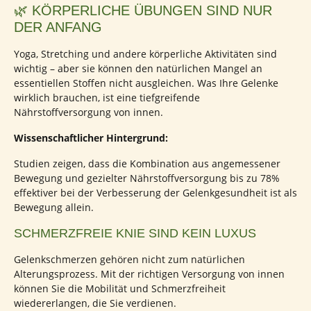
🌿 KÖRPERLICHE ÜBUNGEN SIND NUR
DER ANFANG
Yoga, Stretching und andere körperliche Aktivitäten sind
wichtig – aber sie können den natürlichen Mangel an
essentiellen Stoffen nicht ausgleichen. Was Ihre Gelenke
wirklich brauchen, ist eine tiefgreifende
Nährstoffversorgung von innen.
Wissenschaftlicher Hintergrund:
Studien zeigen, dass die Kombination aus angemessener
Bewegung und gezielter Nährstoffversorgung bis zu 78%
effektiver bei der Verbesserung der Gelenkgesundheit ist als
Bewegung allein.
SCHMERZFREIE KNIE SIND KEIN LUXUS
Gelenkschmerzen gehören nicht zum natürlichen
Alterungsprozess. Mit der richtigen Versorgung von innen
können Sie die Mobilität und Schmerzfreiheit
wiedererlangen, die Sie verdienen.