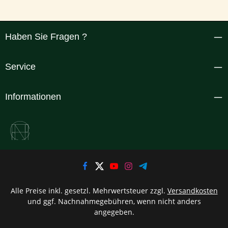
Haben Sie Fragen ?
Service
Informationen
Alle Preise inkl. gesetzl. Mehrwertsteuer zzgl.
Versandkosten
und ggf. Nachnahmegebühren, wenn nicht anders
angegeben.