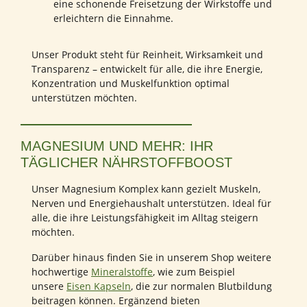
eine schonende Freisetzung der Wirkstoffe und
erleichtern die Einnahme.
Unser Produkt steht für Reinheit, Wirksamkeit und
Transparenz – entwickelt für alle, die ihre Energie,
Konzentration und Muskelfunktion optimal
unterstützen möchten.
MAGNESIUM UND MEHR: IHR
TÄGLICHER NÄHRSTOFFBOOST
Unser Magnesium Komplex kann gezielt Muskeln,
Nerven und Energiehaushalt unterstützen. Ideal für
alle, die ihre Leistungsfähigkeit im Alltag steigern
möchten.
Darüber hinaus finden Sie in unserem Shop weitere
hochwertige
Mineralstoffe
, wie zum Beispiel
unsere
Eisen Kapseln
, die zur normalen Blutbildung
beitragen können. Ergänzend bieten