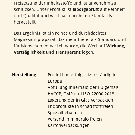
Freisetzung der Inhaltsstoffe und ist angenehm zu
schlucken. Unser Produkt ist
laborgeprüft
auf Reinheit
und Qualität und wird nach höchsten Standards
hergestellt.
Das Ergebnis ist ein reines und durchdachtes
Magnesiumpräparat, das mehr bietet als Standard und
für Menschen entwickelt wurde, die Wert auf
Wirkung,
Verträglichkeit und Transparenz
legen.
Herstellung
Produktion erfolgt eigenständig in
Europa
Abfüllung innerhalb der EU gemäß
HACCP, GMP und ISO 22000:2018
Lagerung der in Glas verpackten
Endprodukte in schadstofffreien
Spezialbehältern
Versand in mineralölfreien
Kartonverpackungen