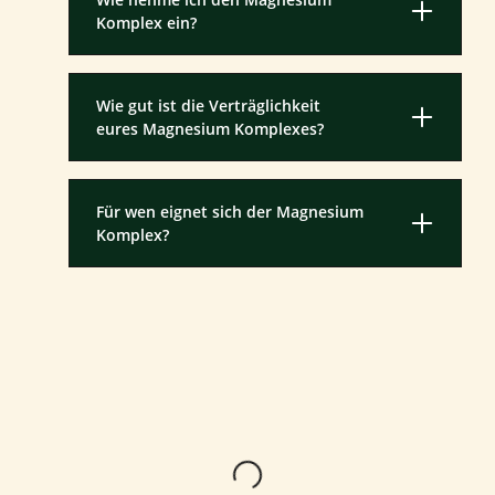
Komplex ein?
Wie gut ist die Verträglichkeit
eures Magnesium Komplexes?
Für wen eignet sich der Magnesium
Komplex?
Lädt...