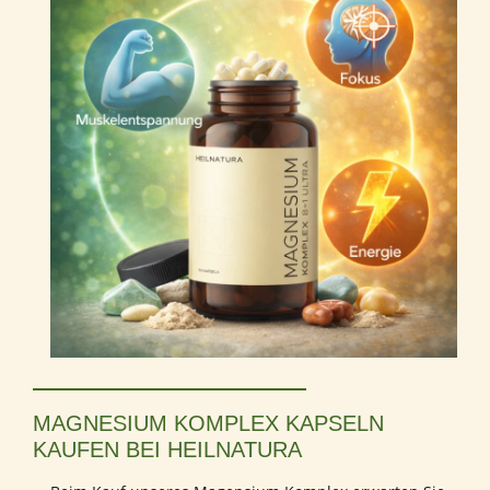
MAGNESIUM KOMPLEX KAPSELN
KAUFEN BEI HEILNATURA