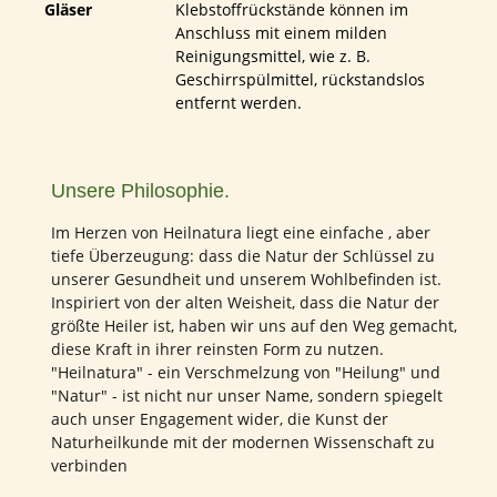
Gläser
Klebstoffrückstände können im
Anschluss mit einem milden
Reinigungsmittel, wie z. B.
Geschirrspülmittel, rückstandslos
entfernt werden.
Unsere Philosophie.
Im Herzen von Heilnatura liegt eine einfache , aber
tiefe Überzeugung: dass die Natur der Schlüssel zu
unserer Gesundheit und unserem Wohlbefinden ist.
Inspiriert von der alten Weisheit, dass die Natur der
größte Heiler ist, haben wir uns auf den Weg gemacht,
diese Kraft in ihrer reinsten Form zu nutzen.
"Heilnatura" - ein Verschmelzung von "Heilung" und
"Natur" - ist nicht nur unser Name, sondern spiegelt
auch unser Engagement wider, die Kunst der
Naturheilkunde mit der modernen Wissenschaft zu
verbinden