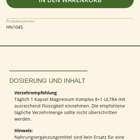
Produktnummer:
HN1045
DOSIERUNG UND INHALT
Verzehrempfehlung
Täglich 1 Kapsel Magnesium Komplex 8+1 ULTRA mit
ausreichend Flüssigkeit einnehmen. Die empfohlene
tägliche Verzehrmenge sollte nicht überschritten
werden.
Hinweis:
Nahrungsergänzungsmittel sind kein Ersatz für eine