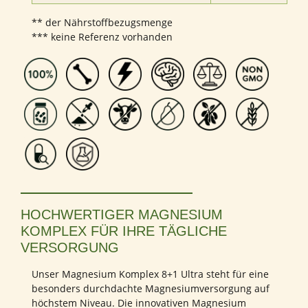
** der Nährstoffbezugsmenge
*** keine Referenz vorhanden
HOCHWERTIGER MAGNESIUM
KOMPLEX FÜR IHRE TÄGLICHE
VERSORGUNG
Unser Magnesium Komplex 8+1 Ultra steht für eine
besonders durchdachte Magnesiumversorgung auf
höchstem Niveau. Die innovativen Magnesium