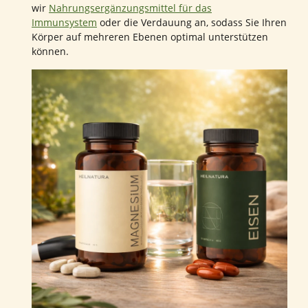
wir
Nahrungsergänzungsmittel für das
Immunsystem
oder die Verdauung an, sodass Sie Ihren
Körper auf mehreren Ebenen optimal unterstützen
können.