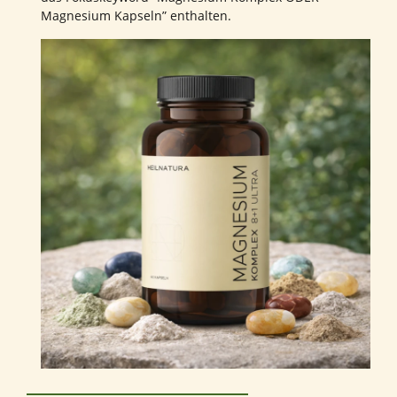
Magnesium Kapseln” enthalten.