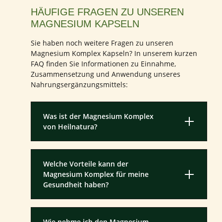
HÄUFIGE FRAGEN ZU UNSEREN
MAGNESIUM KAPSELN
Sie haben noch weitere Fragen zu unseren
Magnesium Komplex Kapseln? In unserem kurzen
FAQ finden Sie Informationen zu Einnahme,
Zusammensetzung und Anwendung unseres
Nahrungsergänzungsmittels:
Was ist der Magnesium Komplex
von Heilnatura?
Welche Vorteile kann der
Magnesium Komplex für meine
Gesundheit haben?
Wie nehme ich den Magnesium