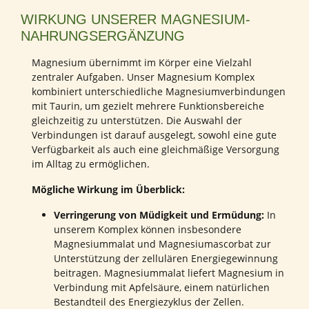
WIRKUNG UNSERER MAGNESIUM-
NAHRUNGSERGÄNZUNG
Magnesium übernimmt im Körper eine Vielzahl
zentraler Aufgaben. Unser Magnesium Komplex
kombiniert unterschiedliche Magnesiumverbindungen
mit Taurin, um gezielt mehrere Funktionsbereiche
gleichzeitig zu unterstützen. Die Auswahl der
Verbindungen ist darauf ausgelegt, sowohl eine gute
Verfügbarkeit als auch eine gleichmäßige Versorgung
im Alltag zu ermöglichen.
Mögliche Wirkung im Überblick:
Verringerung von Müdigkeit und Ermüdung:
In
unserem Komplex können insbesondere
Magnesiummalat und Magnesiumascorbat zur
Unterstützung der zellulären Energiegewinnung
beitragen. Magnesiummalat liefert Magnesium in
Verbindung mit Apfelsäure, einem natürlichen
Bestandteil des Energiezyklus der Zellen.