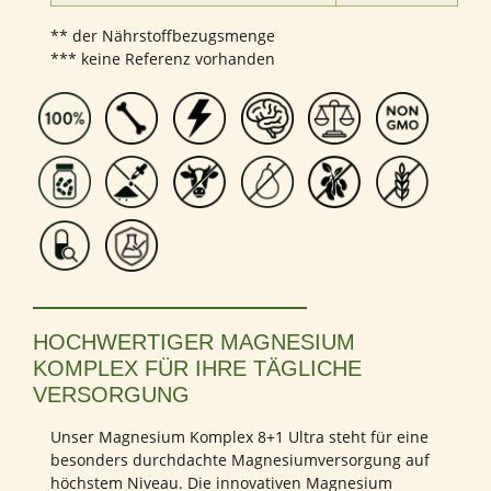
** der Nährstoffbezugsmenge
*** keine Referenz vorhanden
HOCHWERTIGER MAGNESIUM
KOMPLEX FÜR IHRE TÄGLICHE
VERSORGUNG
Unser Magnesium Komplex 8+1 Ultra steht für eine
besonders durchdachte Magnesiumversorgung auf
höchstem Niveau. Die innovativen Magnesium