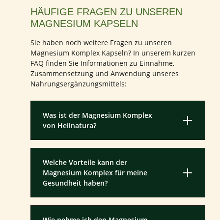
HÄUFIGE FRAGEN ZU UNSEREN
MAGNESIUM KAPSELN
Sie haben noch weitere Fragen zu unseren
Magnesium Komplex Kapseln? In unserem kurzen
FAQ finden Sie Informationen zu Einnahme,
Zusammensetzung und Anwendung unseres
Nahrungsergänzungsmittels:
Was ist der Magnesium Komplex
von Heilnatura?
Welche Vorteile kann der
Magnesium Komplex für meine
Gesundheit haben?
Wie nehme ich den Magnesium