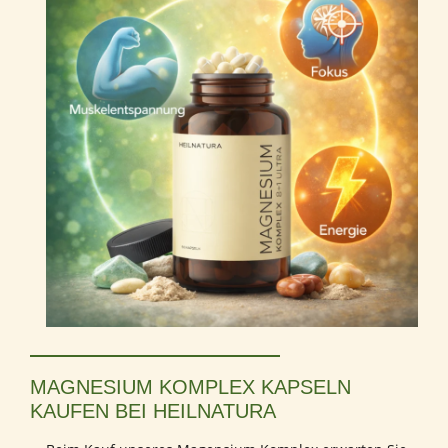
MAGNESIUM KOMPLEX KAPSELN
KAUFEN BEI HEILNATURA