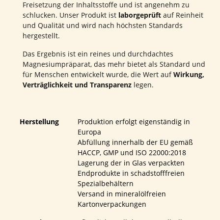
Freisetzung der Inhaltsstoffe und ist angenehm zu
schlucken. Unser Produkt ist
laborgeprüft
auf Reinheit
und Qualität und wird nach höchsten Standards
hergestellt.
Das Ergebnis ist ein reines und durchdachtes
Magnesiumpräparat, das mehr bietet als Standard und
für Menschen entwickelt wurde, die Wert auf
Wirkung,
Verträglichkeit und Transparenz
legen.
Herstellung
Produktion erfolgt eigenständig in
Europa
Abfüllung innerhalb der EU gemäß
HACCP, GMP und ISO 22000:2018
Lagerung der in Glas verpackten
Endprodukte in schadstofffreien
Spezialbehältern
Versand in mineralölfreien
Kartonverpackungen