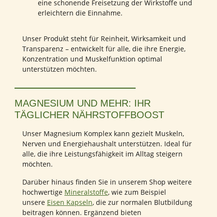
eine schonende Freisetzung der Wirkstoffe und
erleichtern die Einnahme.
Unser Produkt steht für Reinheit, Wirksamkeit und
Transparenz – entwickelt für alle, die ihre Energie,
Konzentration und Muskelfunktion optimal
unterstützen möchten.
MAGNESIUM UND MEHR: IHR
TÄGLICHER NÄHRSTOFFBOOST
Unser Magnesium Komplex kann gezielt Muskeln,
Nerven und Energiehaushalt unterstützen. Ideal für
alle, die ihre Leistungsfähigkeit im Alltag steigern
möchten.
Darüber hinaus finden Sie in unserem Shop weitere
hochwertige
Mineralstoffe
, wie zum Beispiel
unsere
Eisen Kapseln
, die zur normalen Blutbildung
beitragen können. Ergänzend bieten