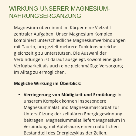
WIRKUNG UNSERER MAGNESIUM-
NAHRUNGSERGÄNZUNG
Magnesium übernimmt im Körper eine Vielzahl
zentraler Aufgaben. Unser Magnesium Komplex
kombiniert unterschiedliche Magnesiumverbindungen
mit Taurin, um gezielt mehrere Funktionsbereiche
gleichzeitig zu unterstützen. Die Auswahl der
Verbindungen ist darauf ausgelegt, sowohl eine gute
Verfügbarkeit als auch eine gleichmäßige Versorgung
im Alltag zu ermöglichen.
Mögliche Wirkung im Überblick:
Verringerung von Müdigkeit und Ermüdung:
In
unserem Komplex können insbesondere
Magnesiummalat und Magnesiumascorbat zur
Unterstützung der zellulären Energiegewinnung
beitragen. Magnesiummalat liefert Magnesium in
Verbindung mit Apfelsäure, einem natürlichen
Bestandteil des Energiezyklus der Zellen.