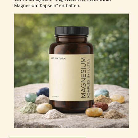
Magnesium Kapseln” enthalten.