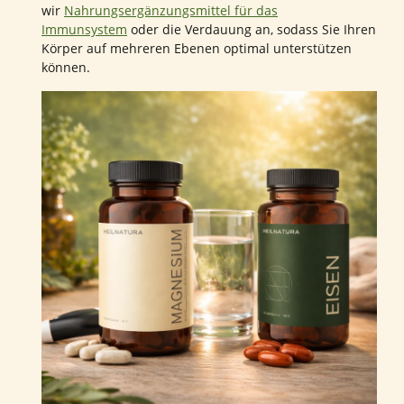
wir
Nahrungsergänzungsmittel für das
Immunsystem
oder die Verdauung an, sodass Sie Ihren
Körper auf mehreren Ebenen optimal unterstützen
können.