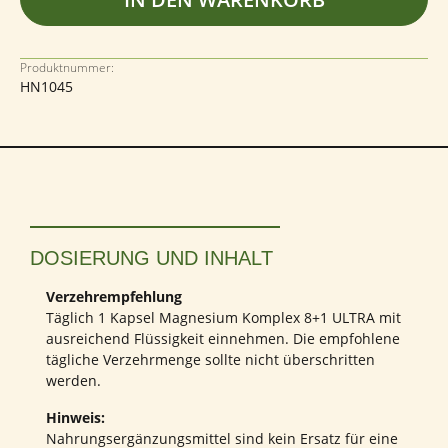
Produktnummer:
HN1045
DOSIERUNG UND INHALT
Verzehrempfehlung
Täglich 1 Kapsel Magnesium Komplex 8+1 ULTRA mit
ausreichend Flüssigkeit einnehmen. Die empfohlene
tägliche Verzehrmenge sollte nicht überschritten
werden.
Hinweis:
Nahrungsergänzungsmittel sind kein Ersatz für eine