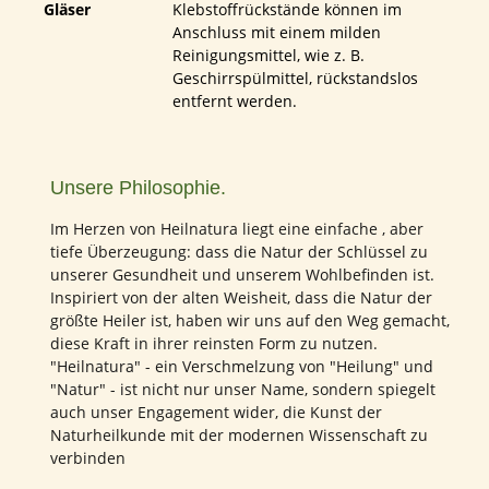
Gläser
Klebstoffrückstände können im
Anschluss mit einem milden
Reinigungsmittel, wie z. B.
Geschirrspülmittel, rückstandslos
entfernt werden.
Unsere Philosophie.
Im Herzen von Heilnatura liegt eine einfache , aber
tiefe Überzeugung: dass die Natur der Schlüssel zu
unserer Gesundheit und unserem Wohlbefinden ist.
Inspiriert von der alten Weisheit, dass die Natur der
größte Heiler ist, haben wir uns auf den Weg gemacht,
diese Kraft in ihrer reinsten Form zu nutzen.
"Heilnatura" - ein Verschmelzung von "Heilung" und
"Natur" - ist nicht nur unser Name, sondern spiegelt
auch unser Engagement wider, die Kunst der
Naturheilkunde mit der modernen Wissenschaft zu
verbinden