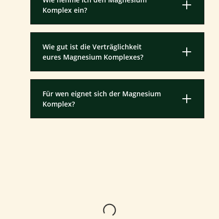
Komplex ein?
Wie gut ist die Verträglichkeit
eures Magnesium Komplexes?
Für wen eignet sich der Magnesium
Komplex?
Lädt...