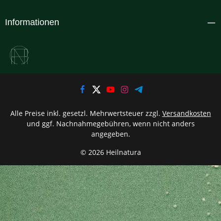
Informationen
Alle Preise inkl. gesetzl. Mehrwertsteuer zzgl.
Versandkosten
und ggf. Nachnahmegebühren, wenn nicht anders
angegeben.
© 2026 Heilnatura