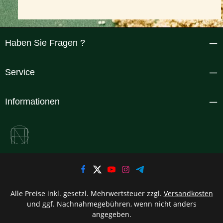
Haben Sie Fragen ?
Service
Informationen
Alle Preise inkl. gesetzl. Mehrwertsteuer zzgl.
Versandkosten
und ggf. Nachnahmegebühren, wenn nicht anders
angegeben.