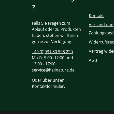
?
Kontakt
Falls Sie Fragen zum
Versand und
Ablauf oder zu Produkten
Zahlungsbed
haben, stehen wir Ihnen
gerne zur Verfügung.
Widerrufsrec
Vertrag wide
+49 (0)931 80 998 220
Mo-Fr 9:00 -12:00 und
AGB
13:00 - 17:00
service@heilnatura.de
Oder über unser
Kontaktformular
.