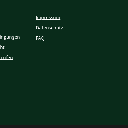
Impressum
Datenschutz
ingungen
FAQ
ht
rrufen