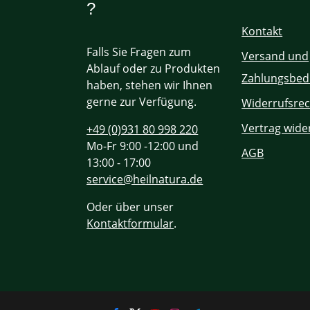
?
Kontakt
Falls Sie Fragen zum
Versand und
Ablauf oder zu Produkten
Zahlungsbed
haben, stehen wir Ihnen
gerne zur Verfügung.
Widerrufsrec
Vertrag wide
+49 (0)931 80 998 220
Mo-Fr 9:00 -12:00 und
AGB
13:00 - 17:00
service@heilnatura.de
Oder über unser
Kontaktformular
.