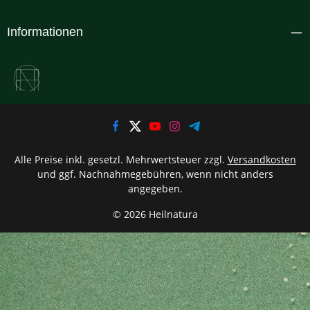
Informationen
Alle Preise inkl. gesetzl. Mehrwertsteuer zzgl.
Versandkosten
und ggf. Nachnahmegebühren, wenn nicht anders
angegeben.
© 2026 Heilnatura