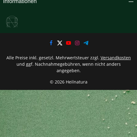
Informationen
Alle Preise inkl. gesetzl. Mehrwertsteuer zzgl.
Versandkosten
und ggf. Nachnahmegebühren, wenn nicht anders
angegeben.
© 2026 Heilnatura