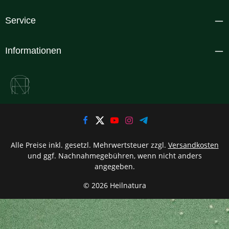
Service
Informationen
Alle Preise inkl. gesetzl. Mehrwertsteuer zzgl.
Versandkosten
und ggf. Nachnahmegebühren, wenn nicht anders
angegeben.
© 2026 Heilnatura