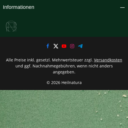
Informationen
Alle Preise inkl. gesetzl. Mehrwertsteuer zzgl.
Versandkosten
und ggf. Nachnahmegebühren, wenn nicht anders
angegeben.
© 2026 Heilnatura