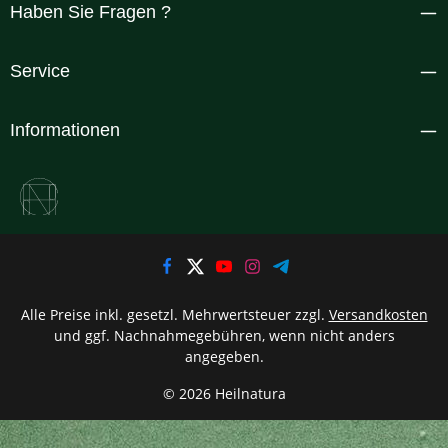
Haben Sie Fragen ?
Service
Informationen
Alle Preise inkl. gesetzl. Mehrwertsteuer zzgl.
Versandkosten
und ggf. Nachnahmegebühren, wenn nicht anders
angegeben.
© 2026 Heilnatura