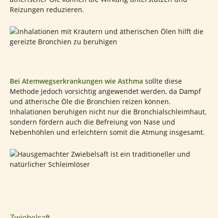
Reizungen reduzieren.
Bei Atemwegserkrankungen wie Asthma
sollte diese
Methode jedoch vorsichtig angewendet werden, da Dampf
und ätherische Öle die Bronchien reizen können.
Inhalationen beruhigen nicht nur die Bronchialschleimhaut,
sondern fördern auch die Befreiung von Nase und
Nebenhöhlen und erleichtern somit die Atmung insgesamt.
Zwiebelsaft