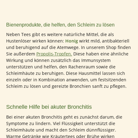
Bienenprodukte, die helfen, den Schleim zu lösen
Neben Tees gibt es weitere natürliche Mittel, die als
Hustenlöser wirken können:
Honig
wirkt mild, antibakteriell
und beruhigend auf die Atemwege. In unserem Shop finden
Sie außerdem
Propolis-Tropfen.
Diese haben eine ähnliche
Wirkung und können zusätzlich das Immunsystem
unterstützen und helfen, den Rachenraum sowie die
Schleimhäute zu beruhigen. Diese Hausmittel lassen sich
einzeln oder in Kombination anwenden, um festsitzenden
Schleim zu lösen und gereizte Bronchien sanft zu pflegen.
Schnelle Hilfe bei akuter Bronchitis
Bei einer akuten Bronchitis geht es zunächst darum, die
Symptome zu lindern. Viel Flüssigkeit unterstützt die
Schleimhäute und macht den Schleim dünnflüssiger.
Warme Getränke wie Kräutertees oder Brühe wirken