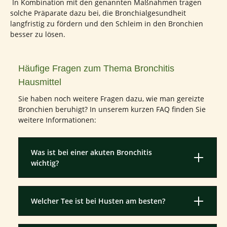
In Kombination mit den genannten Maßnahmen tragen
solche Präparate dazu bei, die Bronchialgesundheit
langfristig zu fördern und den Schleim in den Bronchien
besser zu lösen.
Häufige Fragen zum Thema Bronchitis
Hausmittel
Sie haben noch weitere Fragen dazu, wie man gereizte
Bronchien beruhigt? In unserem kurzen FAQ finden Sie
weitere Informationen:
Was ist bei einer akuten Bronchitis
wichtig?
Welcher Tee ist bei Husten am besten?