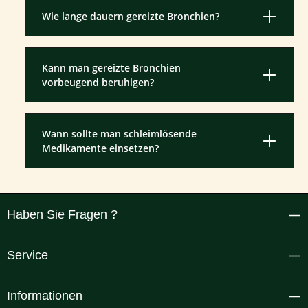
Wie lange dauern gereizte Bronchien?
Kann man gereizte Bronchien
vorbeugend beruhigen?
Wann sollte man schleimlösende
Medikamente einsetzen?
Haben Sie Fragen ?
Service
Informationen