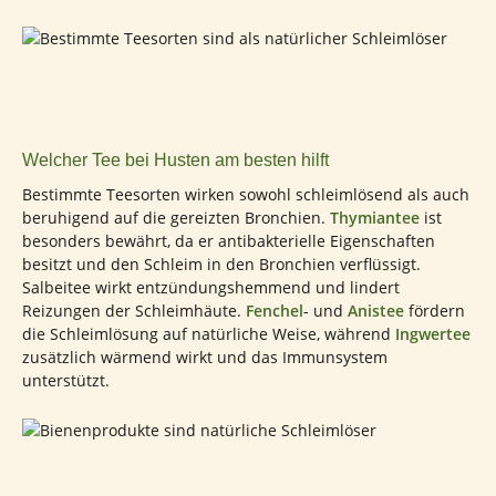
Welcher Tee bei Husten am besten hilft
Bestimmte Teesorten wirken sowohl schleimlösend als auch
beruhigend auf die gereizten Bronchien.
Thymiantee
ist
besonders bewährt, da er antibakterielle Eigenschaften
besitzt und den Schleim in den Bronchien verflüssigt.
Salbeitee wirkt entzündungshemmend und lindert
Reizungen der Schleimhäute.
Fenchel
- und
Anistee
fördern
die Schleimlösung auf natürliche Weise, während
Ingwertee
zusätzlich wärmend wirkt und das Immunsystem
unterstützt.