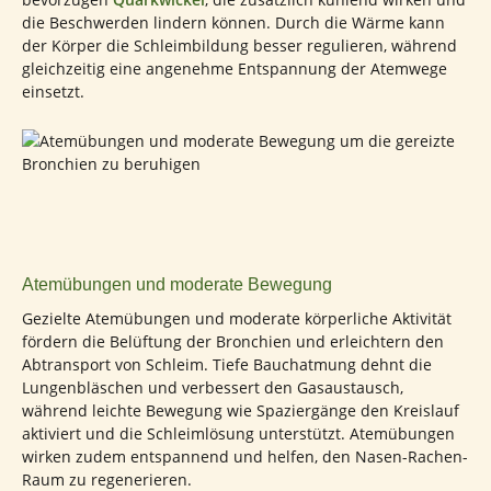
die Beschwerden lindern können. Durch die Wärme kann
der Körper die Schleimbildung besser regulieren, während
gleichzeitig eine angenehme Entspannung der Atemwege
einsetzt.
Atemübungen und moderate Bewegung
Gezielte Atemübungen und moderate körperliche Aktivität
fördern die Belüftung der Bronchien und erleichtern den
Abtransport von Schleim. Tiefe Bauchatmung dehnt die
Lungenbläschen und verbessert den Gasaustausch,
während leichte Bewegung wie Spaziergänge den Kreislauf
aktiviert und die Schleimlösung unterstützt. Atemübungen
wirken zudem entspannend und helfen, den Nasen-Rachen-
Raum zu regenerieren.