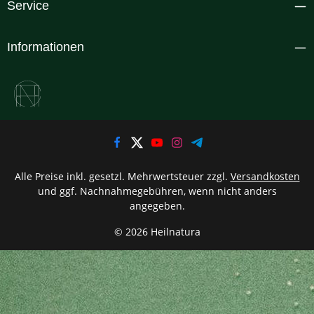
Service
Informationen
Alle Preise inkl. gesetzl. Mehrwertsteuer zzgl.
Versandkosten
und ggf. Nachnahmegebühren, wenn nicht anders
angegeben.
© 2026 Heilnatura