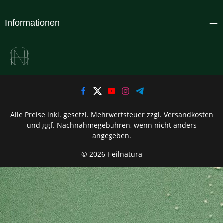
Informationen
Alle Preise inkl. gesetzl. Mehrwertsteuer zzgl.
Versandkosten
und ggf. Nachnahmegebühren, wenn nicht anders
angegeben.
© 2026 Heilnatura