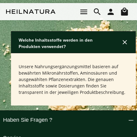
Zum Hauptinhalt springen
Wa
Welche Inhaltsstoffe werden in den
Produkten verwendet?
Unsere Nahrungsergänzungsmittel basieren auf
bewährten Mikronährstoffen, Aminosäuren und
ausgewählten Pflanzenextrakten. Die genauen
Inhaltsstoffe sowie Dosierungen finden Sie
transparent in der jeweiligen Produktbeschreibung.
Haben Sie Fragen ?