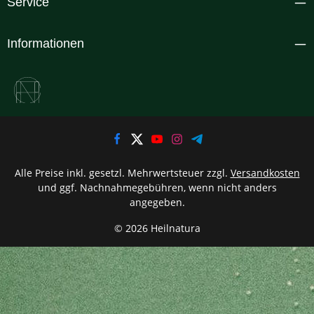
Service
Informationen
Alle Preise inkl. gesetzl. Mehrwertsteuer zzgl.
Versandkosten
und ggf. Nachnahmegebühren, wenn nicht anders
angegeben.
© 2026 Heilnatura