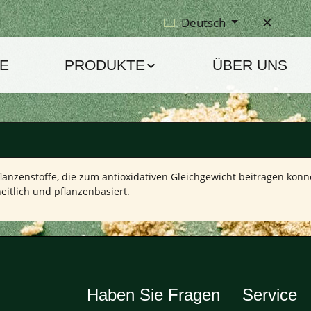
Deutsch
E
PRODUKTE
ÜBER UNS
flanzenstoffe, die zum antioxidativen Gleichgewicht beitragen könn
eitlich und pflanzenbasiert.
Haben Sie Fragen
Service