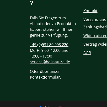
?
Kontakt
Falls Sie Fragen zum
Versand und
Ablauf oder zu Produkten
Zahlungsbed
haben, stehen wir Ihnen
gerne zur Verfügung.
Widerrufsrec
Vertrag wide
+49 (0)931 80 998 220
Mo-Fr 9:00 -12:00 und
AGB
13:00 - 17:00
service@heilnatura.de
Oder über unser
Kontaktformular
.